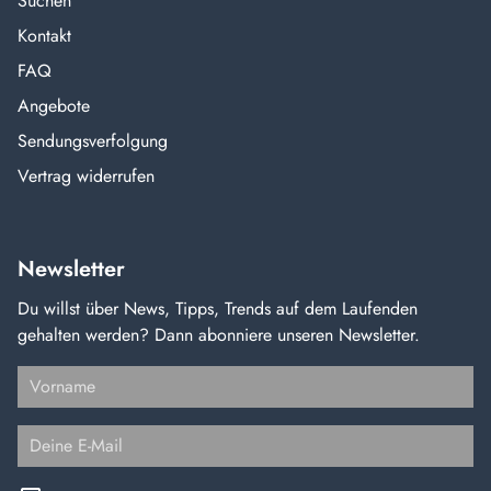
Suchen
Kontakt
FAQ
Angebote
Sendungsverfolgung
Vertrag widerrufen
Newsletter
Du willst über News, Tipps, Trends auf dem Laufenden
gehalten werden? Dann abonniere unseren Newsletter.