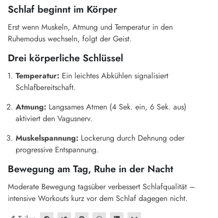
Schlaf beginnt im Körper
Erst wenn Muskeln, Atmung und Temperatur in den
Ruhemodus wechseln, folgt der Geist.
Drei körperliche Schlüssel
Temperatur:
Ein leichtes Abkühlen signalisiert
Schlafbereitschaft.
Atmung:
Langsames Atmen (4 Sek. ein, 6 Sek. aus)
aktiviert den Vagusnerv.
Muskelspannung:
Lockerung durch Dehnung oder
progressive Entspannung.
Bewegung am Tag, Ruhe in der Nacht
Moderate Bewegung tagsüber verbessert Schlafqualität –
intensive Workouts kurz vor dem Schlaf dagegen nicht.