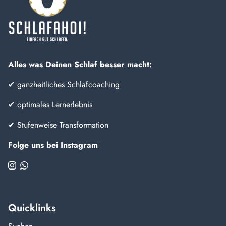
Alles was Deinen Schlaf besser macht:
✔ ganzheitliches Schlafcoaching
✔ optimales Lernerlebnis
✔ Stufenweise Transformation
Folge uns bei Instagram
Quicklinks