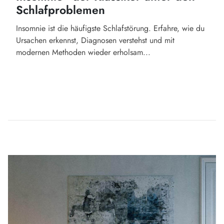
Schlafproblemen
Insomnie ist die häufigste Schlafstörung. Erfahre, wie du
Ursachen erkennst, Diagnosen verstehst und mit
modernen Methoden wieder erholsam...