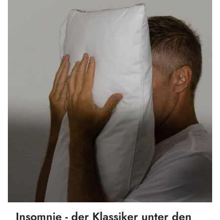
Insomnie - der Klassiker unter den