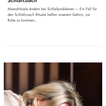
Schlafcoach
Abendrituale ändern bei Schlafproblemen – Ein Fall für
den Schlafcoach Rituale helfen unserem Gehirn, zur
Ruhe zu kommen...