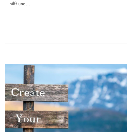
hilft und...