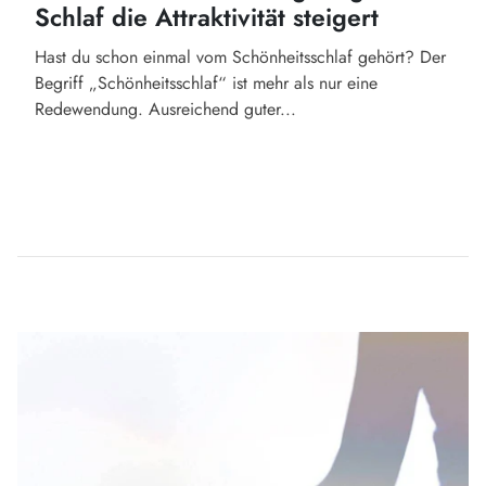
Schlaf die Attraktivität steigert
Hast du schon einmal vom Schönheitsschlaf gehört? Der
Begriff „Schönheitsschlaf“ ist mehr als nur eine
Redewendung. Ausreichend guter...