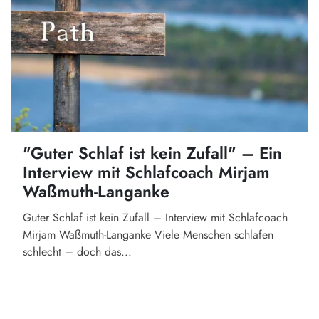
"Guter Schlaf ist kein Zufall" – Ein
Interview mit Schlafcoach Mirjam
Waßmuth-Langanke
Guter Schlaf ist kein Zufall – Interview mit Schlafcoach
Mirjam Waßmuth-Langanke Viele Menschen schlafen
schlecht – doch das...