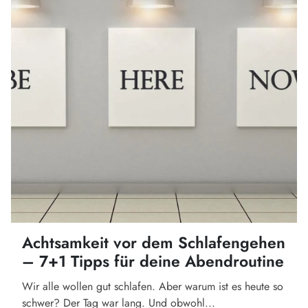
Achtsamkeit vor dem Schlafengehen
– 7+1 Tipps für deine Abendroutine
Wir alle wollen gut schlafen. Aber warum ist es heute so
schwer? Der Tag war lang. Und obwohl...