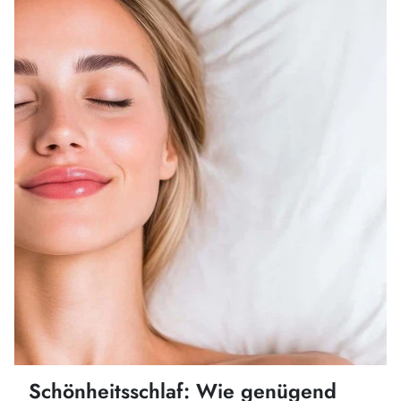
Schönheitsschlaf: Wie genügend