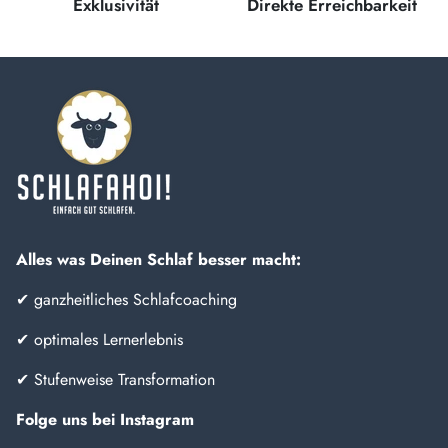
Exklusivität
Direkte Erreichbarkeit
Alles was Deinen Schlaf besser macht:
✔ ganzheitliches Schlafcoaching
✔ optimales Lernerlebnis
✔ Stufenweise Transformation
Folge uns bei Instagram