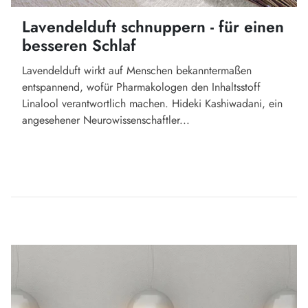
Lavendelduft schnuppern - für einen
besseren Schlaf
Lavendelduft wirkt auf Menschen bekanntermaßen
entspannend, wofür Pharmakologen den Inhaltsstoff
Linalool verantwortlich machen. Hideki Kashiwadani, ein
angesehener Neurowissenschaftler...