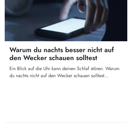
Warum du nachts besser nicht auf
den Wecker schauen solltest
Ein Blick auf die Uhr kann deinen Schlaf stören. Warum
du nachts nicht auf den Wecker schauen solltest...