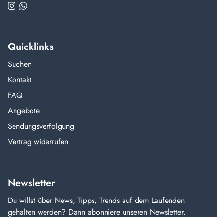
Quicklinks
Suchen
Kontakt
FAQ
Angebote
Sendungsverfolgung
Vertrag widerrufen
Newsletter
Du willst über News, Tipps, Trends auf dem Laufenden
gehalten werden? Dann abonniere unseren Newsletter.