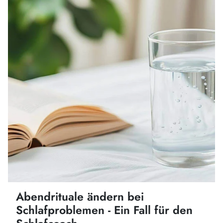
Abendrituale ändern bei
Schlafproblemen - Ein Fall für den