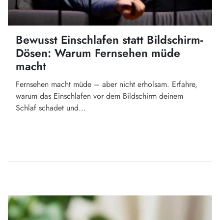
Bewusst Einschlafen statt Bildschirm-
Dösen: Warum Fernsehen müde
macht
Fernsehen macht müde – aber nicht erholsam. Erfahre,
warum das Einschlafen vor dem Bildschirm deinem
Schlaf schadet und...