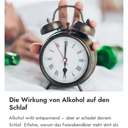
Die Wirkung von Alkohol auf den
Schlaf
Alkohol wirkt entspannend – aber er schadet deinem
Schlaf. Erfahre, warum das Feierabendbier mehr stört als