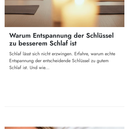
Warum Entspannung der Schlüssel
zu besserem Schlaf ist
Schlaf lässt sich nicht erzwingen. Erfahre, warum echte
Entspannung der entscheidende Schlüssel zu gutem
Schlaf ist. Und wie...