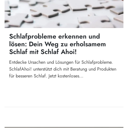
Schlafprobleme erkennen und
lösen: Dein Weg zu erholsamem
Schlaf mit Schlaf Ahoi!
Entdecke Ursachen und Lösungen für Schlafprobleme.
SchlafAhoi! unterstützt dich mit Beratung und Produkten
für besseren Schlaf. Jetzt kostenloses...