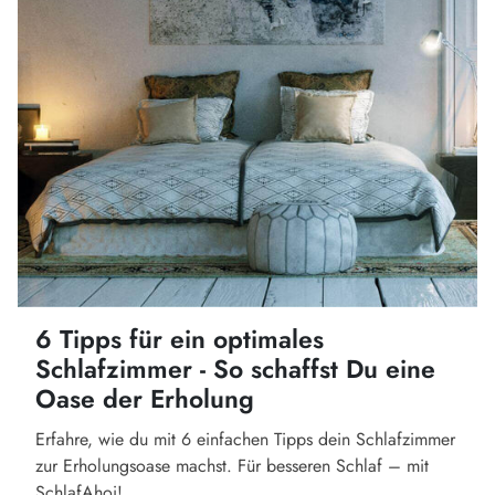
6 Tipps für ein optimales
Schlafzimmer - So schaffst Du eine
Oase der Erholung
Erfahre, wie du mit 6 einfachen Tipps dein Schlafzimmer
zur Erholungsoase machst. Für besseren Schlaf – mit
SchlafAhoi!