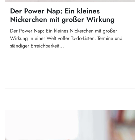
Der Power Nap: Ein kleines
Nickerchen mit großer Wirkung
Der Power Nap: Ein kleines Nickerchen mit großer
Wirkung In einer Welt voller To-do-Listen, Termine und
ständiger Erreichbarkeit...