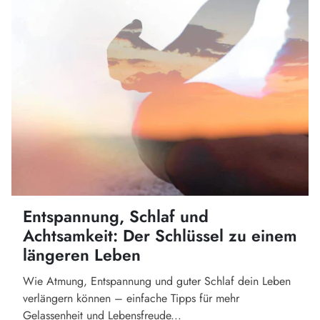
Entspannung, Schlaf und
Achtsamkeit: Der Schlüssel zu einem
längeren Leben
Wie Atmung, Entspannung und guter Schlaf dein Leben
verlängern können – einfache Tipps für mehr
Gelassenheit und Lebensfreude...