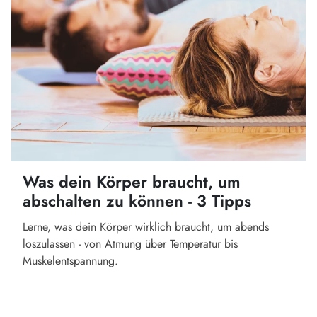
Was dein Körper braucht, um
abschalten zu können - 3 Tipps
Lerne, was dein Körper wirklich braucht, um abends
loszulassen - von Atmung über Temperatur bis
Muskelentspannung.