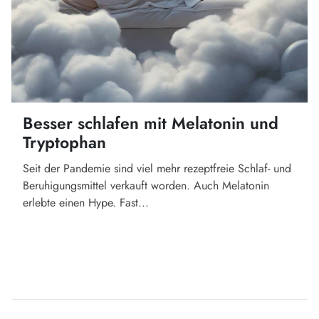
Besser schlafen mit Melatonin und
Tryptophan
Seit der Pandemie sind viel mehr rezeptfreie Schlaf- und
Beruhigungsmittel verkauft worden. Auch Melatonin
erlebte einen Hype. Fast...