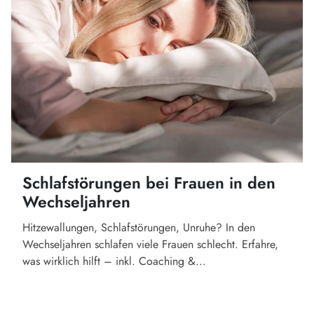
Schlafstörungen bei Frauen in den
Wechseljahren
Hitzewallungen, Schlafstörungen, Unruhe? In den
Wechseljahren schlafen viele Frauen schlecht. Erfahre,
was wirklich hilft – inkl. Coaching &...