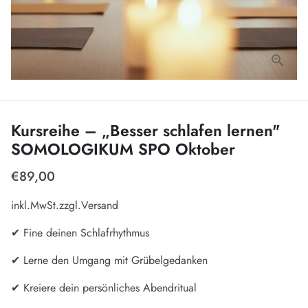
Kursreihe – „Besser schlafen lernen"
SOMOLOGIKUM SPO Oktober
€89,00
inkl.MwSt.zzgl.Versand
✔ Fine deinen Schlafrhythmus
✔ Lerne den Umgang mit Grübelgedanken
✔ Kreiere dein persönliches Abendritual