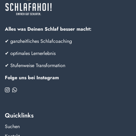
Alles was Deinen Schlaf besser macht:
✔ ganzheitliches Schlafcoaching
✔ optimales Lernerlebnis
✔ Stufenweise Transformation
Folge uns bei Instagram
Quicklinks
Suchen