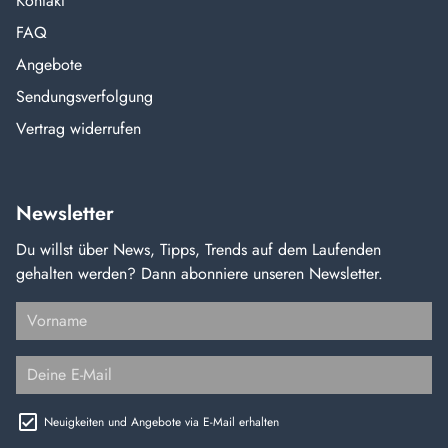
Kontakt
FAQ
Angebote
Sendungsverfolgung
Vertrag widerrufen
Newsletter
Du willst über News, Tipps, Trends auf dem Laufenden
gehalten werden? Dann abonniere unseren Newsletter.
Neuigkeiten und Angebote via E-Mail erhalten