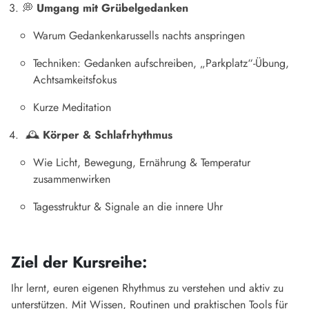
💭
Umgang mit Grübelgedanken
Warum Gedankenkarussells nachts anspringen
Techniken: Gedanken aufschreiben, „Parkplatz“-Übung,
Achtsamkeitsfokus
Kurze Meditation
🕰
Körper & Schlafrhythmus
Wie Licht, Bewegung, Ernährung & Temperatur
zusammenwirken
Tagesstruktur & Signale an die innere Uhr
Ziel der Kursreihe:
Ihr lernt, euren eigenen Rhythmus zu verstehen und aktiv zu
unterstützen. Mit Wissen, Routinen und praktischen Tools für